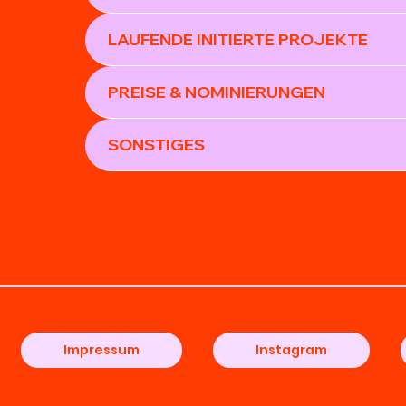
LAUFENDE INITIERTE PROJEKTE
PREISE & NOMINIERUNGEN
SONSTIGES
Impressum
Instagram