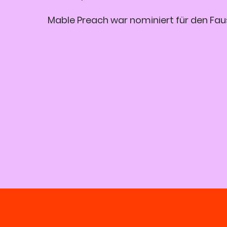
Mable Preach war nominiert für den Faus