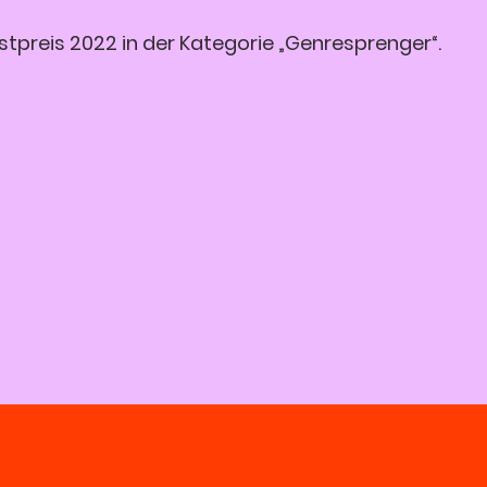
tpreis 2022 in der Kategorie „Genresprenger“.