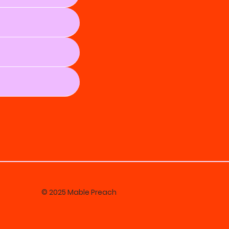
© 2025 Mable Preach